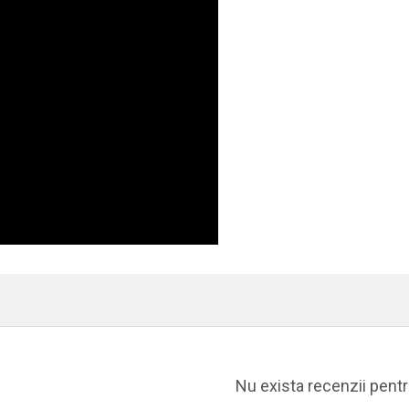
Nu exista recenzii pent