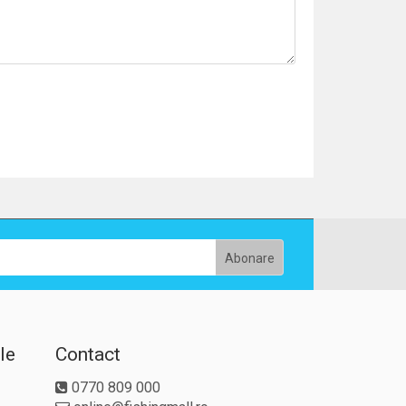
le
Contact
0770 809 000