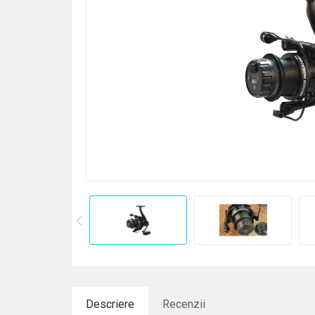
Descriere
Recenzii