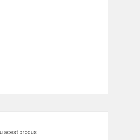
ru acest produs