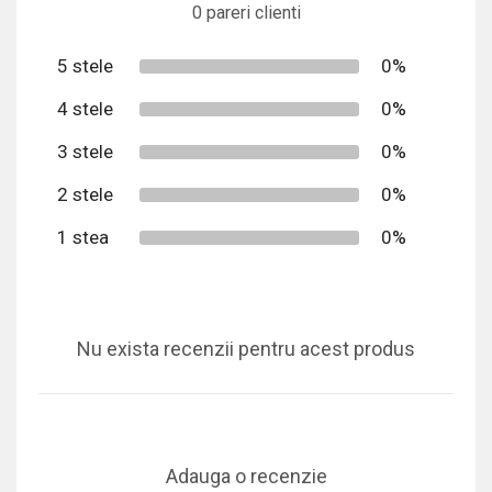
0 pareri clienti
5 stele
0%
4 stele
0%
3 stele
0%
2 stele
0%
1 stea
0%
Nu exista recenzii pentru acest produs
Adauga o recenzie