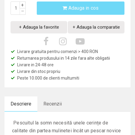
+
Adauga in cos
–
+ Adauga la favorite
+ Adauga la comparatie
Livrare gratuita pentru comenzi > 400 RON
Returnarea produsului in 14 zile fara alte obligatii
Livrare in 24-48 ore
Livrare din stoc propriu
Peste 10.000 de clienti multumiti
Descriere
Recenzii
Pescuitul la somn necesită unele cerințe de
calitate din partea mulinetei încât un pescar novice