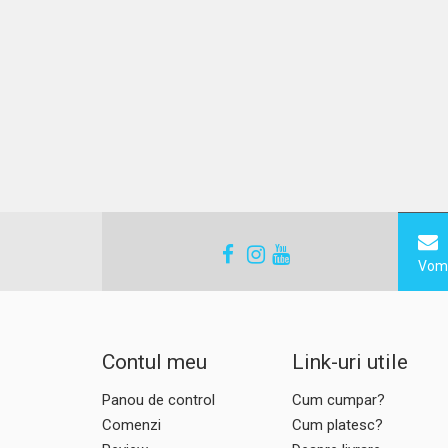
Vom 
Contul meu
Link-uri utile
Panou de control
Cum cumpar?
Comenzi
Cum platesc?