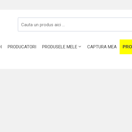
I
PRODUCATORI
PRODUSELE MELE
CAPTURA MEA
PRO