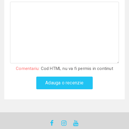
Comentariu:
Cod HTML nu va fi permis in continut
Adauga o recenzie