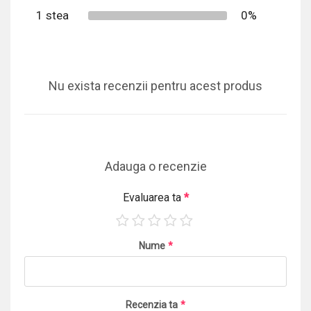
1 stea
0%
Nu exista recenzii pentru acest produs
Adauga o recenzie
Evaluarea ta
*
Nume
*
Recenzia ta
*