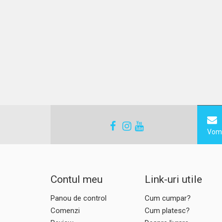
Vom 
Contul meu
Link-uri utile
Panou de control
Cum cumpar?
Comenzi
Cum platesc?