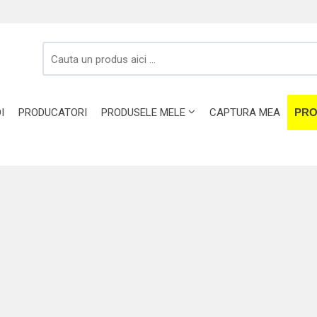
I
PRODUCATORI
PRODUSELE MELE
CAPTURA MEA
PRO