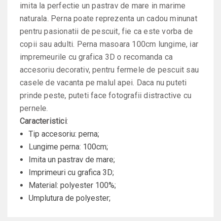
imita la perfectie un pastrav de mare in marime
naturala. Perna poate reprezenta un cadou minunat
pentru pasionatii de pescuit, fie ca este vorba de
copii sau adulti. Perna masoara 100cm lungime, iar
impremeurile cu grafica 3D o recomanda ca
accesoriu decorativ, pentru fermele de pescuit sau
casele de vacanta pe malul apei. Daca nu puteti
prinde peste, puteti face fotografii distractive cu
pernele.
Caracteristici
:
Tip accesoriu: perna;
Lungime perna: 100cm;
Imita un pastrav de mare;
Imprimeuri cu grafica 3D;
Material: polyester 100%;
Umplutura de polyester;