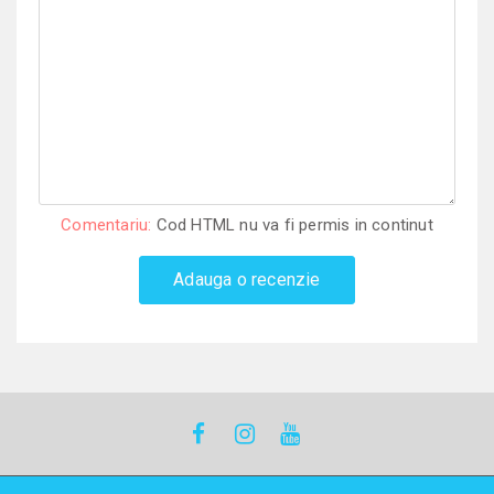
Comentariu:
Cod HTML nu va fi permis in continut
Adauga o recenzie