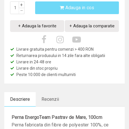
+
Adauga in cos
–
+ Adauga la favorite
+ Adauga la comparatie
Livrare gratuita pentru comenzi > 400 RON
Returnarea produsului in 14 zile fara alte obligatii
Livrare in 24-48 ore
Livrare din stoc propriu
Peste 10.000 de clienti multumiti
Descriere
Recenzii
Perna EnergoTeam Pastrav de Mare, 100cm
Perna fabricata din fibre de polyester 100%, ce