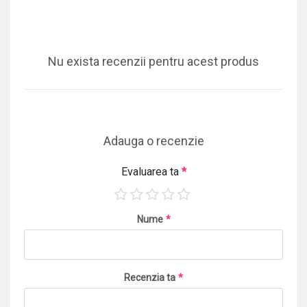
Nu exista recenzii pentru acest produs
Adauga o recenzie
Evaluarea ta
*
Nume
*
Recenzia ta
*