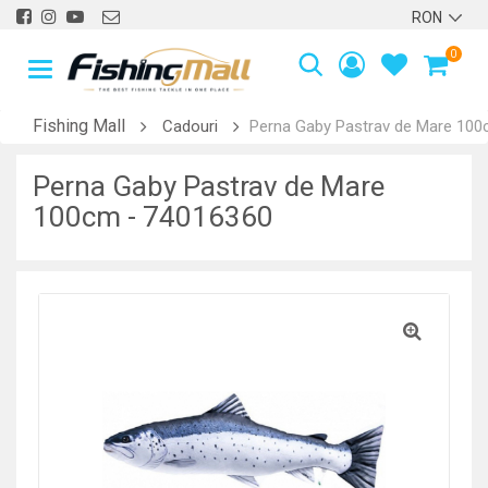
0
Fishing Mall
Cadouri
Perna Gaby Pastrav de Mare 100
Perna Gaby Pastrav de Mare
100cm - 74016360