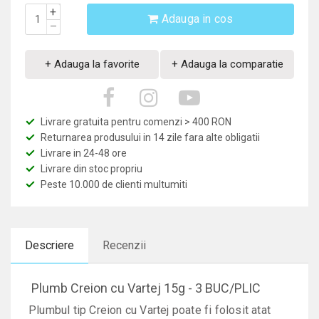
+
Adauga in cos
–
+ Adauga la favorite
+ Adauga la comparatie
Livrare gratuita pentru comenzi > 400 RON
Returnarea produsului in 14 zile fara alte obligatii
Livrare in 24-48 ore
Livrare din stoc propriu
Peste 10.000 de clienti multumiti
Descriere
Recenzii
Plumb Creion cu Vartej 15g - 3 BUC/PLIC
Plumbul tip Creion cu Vartej poate fi folosit atat