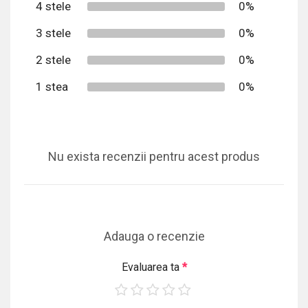
4 stele
0%
3 stele
0%
2 stele
0%
1 stea
0%
Nu exista recenzii pentru acest produs
Adauga o recenzie
Evaluarea ta
*