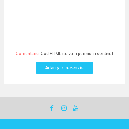
Comentariu:
Cod HTML nu va fi permis in continut
Adauga o recenzie