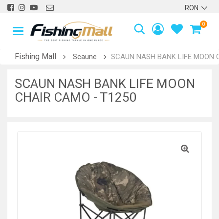
0
Fishing Mall
Scaune
SCAUN NASH BANK LIFE MOON C
SCAUN NASH BANK LIFE MOON
CHAIR CAMO - T1250