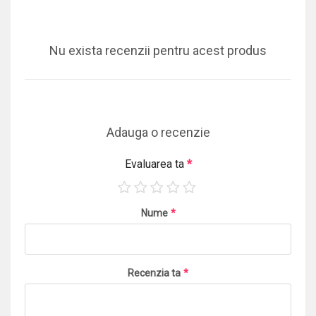
Nu exista recenzii pentru acest produs
Adauga o recenzie
Evaluarea ta
*
Nume
*
Recenzia ta
*