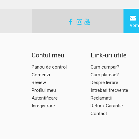
Vom 
Contul meu
Link-uri utile
Panou de control
Cum cumpar?
Comenzi
Cum platesc?
Review
Despre livrare
Profilul meu
Intrebari frecvente
Autentificare
Reclamatii
Inregistrare
Retur / Garantie
Contact