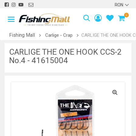
0
Fishing Mall
Carlige - Crap
CARLIGE THE ONE HOOK CC
CARLIGE THE ONE HOOK CCS-2
No.4 - 41615004