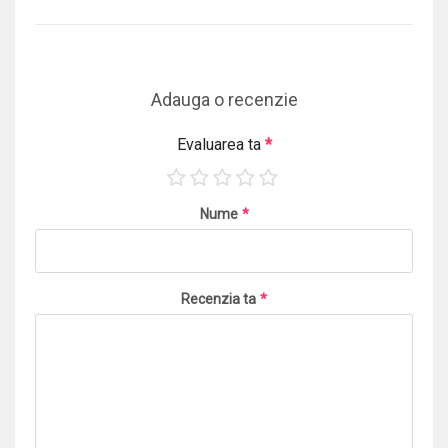
Adauga o recenzie
Evaluarea ta
*
Nume
*
Recenzia ta
*