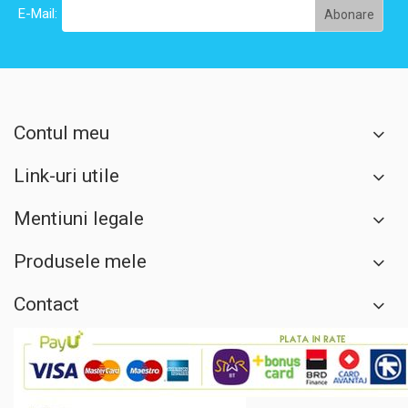
E-Mail:
Contul meu
Link-uri utile
Mentiuni legale
Produsele mele
Contact