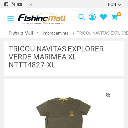
0
Fishing Mall
Imbracaminte
TRICOU NAVITAS EXPLORE
TRICOU NAVITAS EXPLORER
VERDE MARIMEA XL -
NTTT4827-XL