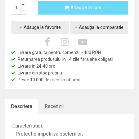
+
Adauga in cos
–
+ Adauga la favorite
+ Adauga la comparatie
Livrare gratuita pentru comenzi > 400 RON
Returnarea produsului in 14 zile fara alte obligatii
Livrare in 24-48 ore
Livrare din stoc propriu
Peste 10.000 de clienti multumiti
Descriere
Recenzii
Caracteristici:
- Protectie impotriva bacteriilor;