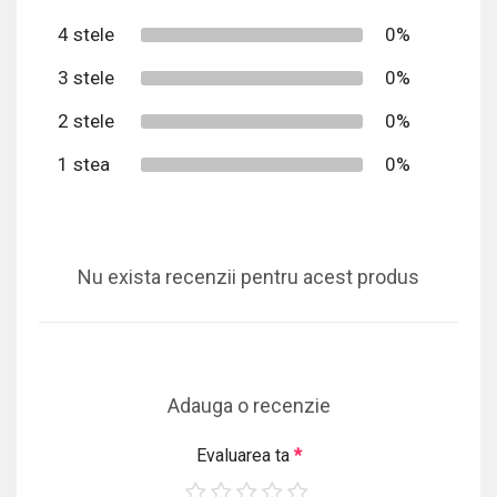
4 stele
0%
3 stele
0%
2 stele
0%
1 stea
0%
Nu exista recenzii pentru acest produs
Adauga o recenzie
Evaluarea ta
*