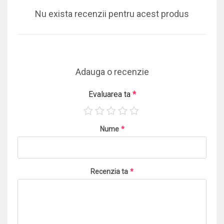
Nu exista recenzii pentru acest produs
Adauga o recenzie
Evaluarea ta
*
Nume
*
Recenzia ta
*