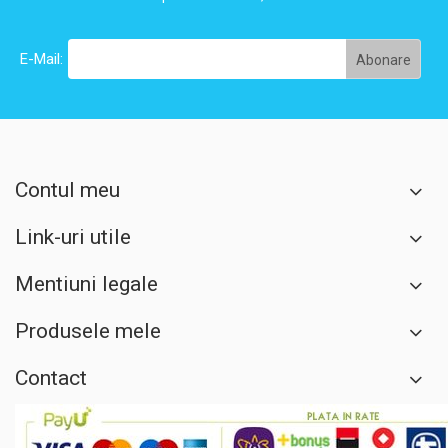
E-Mail:
Contul meu
Link-uri utile
Mentiuni legale
Produsele mele
Contact