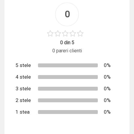
0
0 din 5
0 pareri clienti
5 stele
0%
4 stele
0%
3 stele
0%
2 stele
0%
1 stea
0%