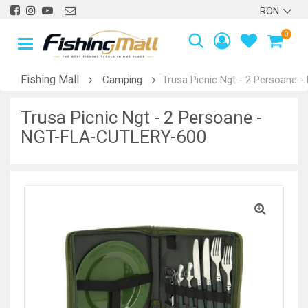
0
Fishing Mall
Camping
Trusa Picnic Ngt - 2 Persoane
Trusa Picnic Ngt - 2 Persoane -
NGT-FLA-CUTLERY-600