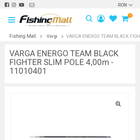
0
Fishing Mall
Vergi
VARGA ENERGO TEAM BLACK FIGHT
VARGA ENERGO TEAM BLACK
FIGHTER SLIM POLE 4,00m -
11010401