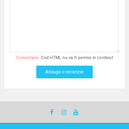
Comentariu:
Cod HTML nu va fi permis in continut
Adauga o recenzie