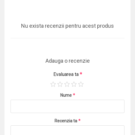
Nu exista recenzii pentru acest produs
Adauga o recenzie
Evaluarea ta
*
Nume
*
Recenzia ta
*