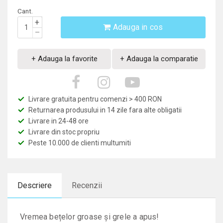
Cant.
+
Adauga in cos
–
+ Adauga la favorite
+ Adauga la comparatie
Livrare gratuita pentru comenzi > 400 RON
Returnarea produsului in 14 zile fara alte obligatii
Livrare in 24-48 ore
Livrare din stoc propriu
Peste 10.000 de clienti multumiti
Descriere
Recenzii
Vremea bețelor groase și grele a apus!