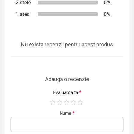
2 stele
0%
1 stea
0%
Nu exista recenzii pentru acest produs
Adauga o recenzie
Evaluarea ta
*
Nume
*