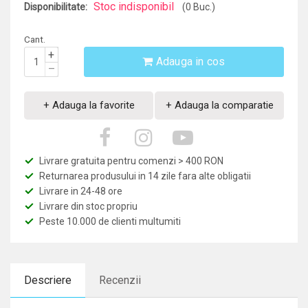
Stoc indisponibil
Disponibilitate:
(0 Buc.)
Cant.
+
Adauga in cos
–
+ Adauga la favorite
+ Adauga la comparatie
Livrare gratuita pentru comenzi > 400 RON
Returnarea produsului in 14 zile fara alte obligatii
Livrare in 24-48 ore
Livrare din stoc propriu
Peste 10.000 de clienti multumiti
Descriere
Recenzii