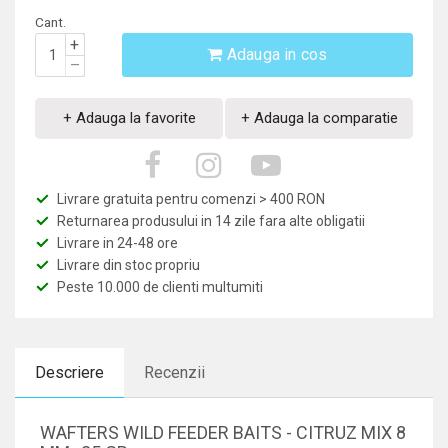
Cant.
+
Adauga in cos
–
+ Adauga la favorite
+ Adauga la comparatie
Livrare gratuita pentru comenzi > 400 RON
Returnarea produsului in 14 zile fara alte obligatii
Livrare in 24-48 ore
Livrare din stoc propriu
Peste 10.000 de clienti multumiti
Descriere
Recenzii
WAFTERS WILD FEEDER BAITS - CITRUZ MIX 8