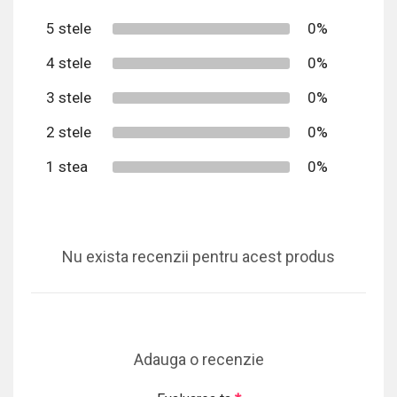
5 stele
0%
4 stele
0%
3 stele
0%
2 stele
0%
1 stea
0%
Nu exista recenzii pentru acest produs
Adauga o recenzie