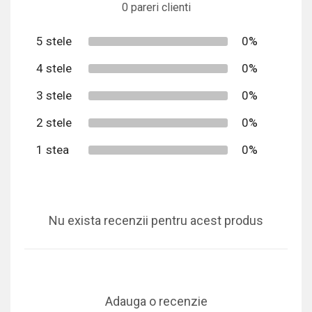
0 pareri clienti
5 stele
0%
4 stele
0%
3 stele
0%
2 stele
0%
1 stea
0%
Nu exista recenzii pentru acest produs
Adauga o recenzie