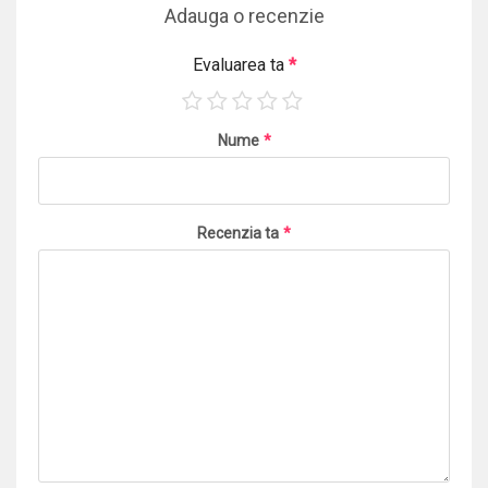
Adauga o recenzie
Evaluarea ta
*
Nume
*
Recenzia ta
*