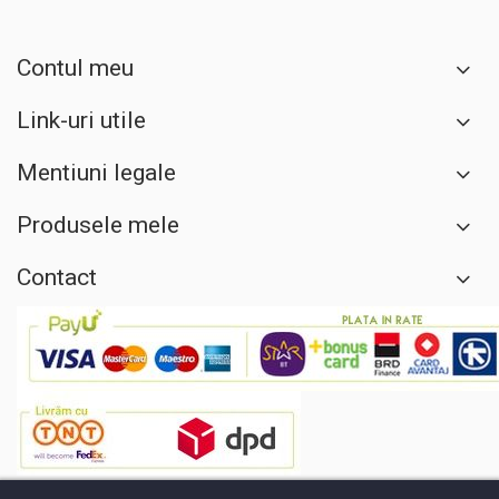
Contul meu
Link-uri utile
Mentiuni legale
Produsele mele
Contact