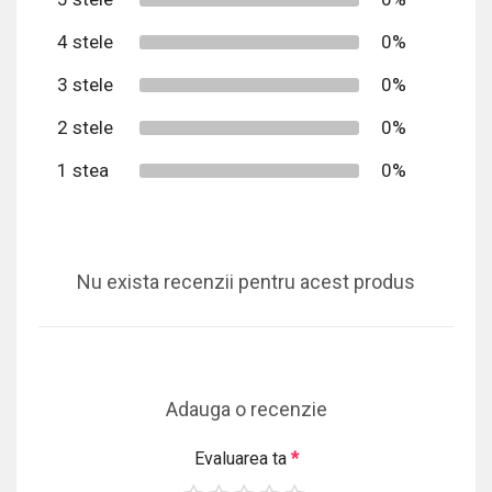
4 stele
0%
3 stele
0%
2 stele
0%
1 stea
0%
Nu exista recenzii pentru acest produs
Adauga o recenzie
Evaluarea ta
*