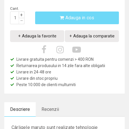
Cant.
+
Adauga in cos
–
+ Adauga la favorite
+ Adauga la comparatie
Livrare gratuita pentru comenzi > 400 RON
Returnarea produsului in 14 zile fara alte obligatii
Livrare in 24-48 ore
Livrare din stoc propriu
Peste 10.000 de clienti multumiti
Descriere
Recenzii
Cârligele maruto sunt realizate tehnologie